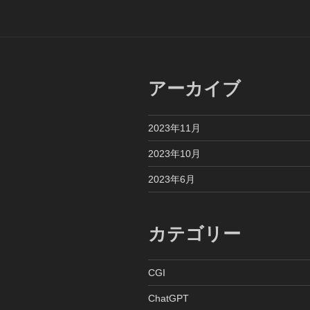
ビ
ゲ
ー
シ
アーカイブ
ョ
ン
2023年11月
2023年10月
2023年6月
カテゴリー
CGI
ChatGPT