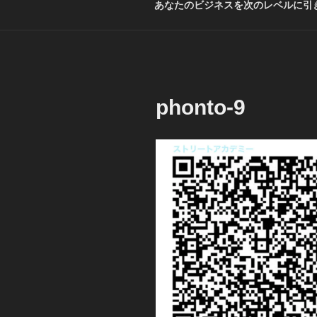
あなたのビジネスを次のレベルに引き
phonto-9