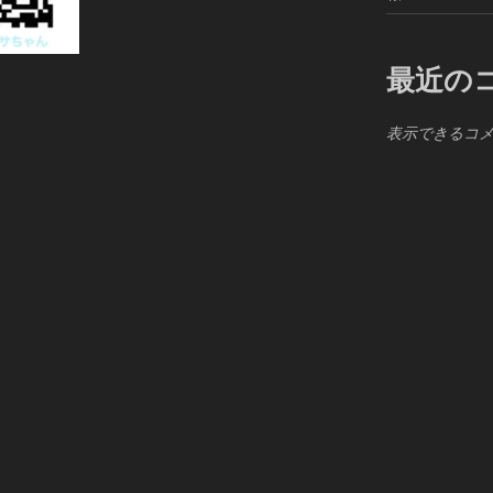
最近の
表示できるコ