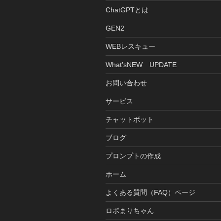
ChatGPTとは
GEN2
WEBレスキュー
What’sNEW UPDATE
お問い合わせ
サービス
チャットボット
ブログ
プロンプトの作成
ホーム
よくある質問（FAQ）ページ
ロボまりちゃん