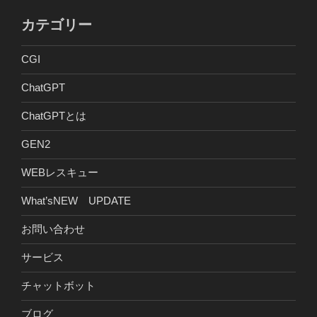
カテゴリー
CGI
ChatGPT
ChatGPTとは
GEN2
WEBレスキュー
What’sNEW UPDATE
お問い合わせ
サービス
チャットボット
ブログ