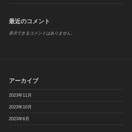
最近のコメント
表示できるコメントはありません。
アーカイブ
2023年11月
2023年10月
2023年6月