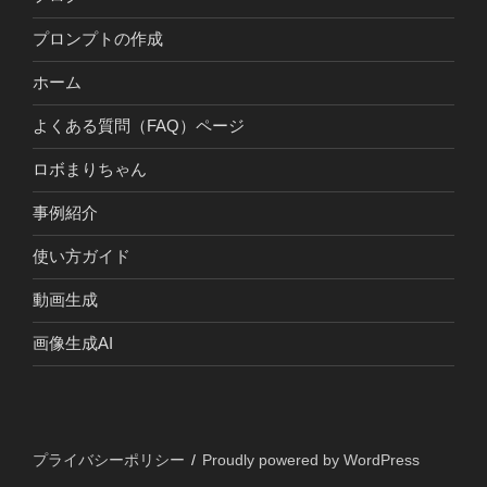
プロンプトの作成
ホーム
よくある質問（FAQ）ページ
ロボまりちゃん
事例紹介
使い方ガイド
動画生成
画像生成AI
プライバシーポリシー
Proudly powered by WordPress