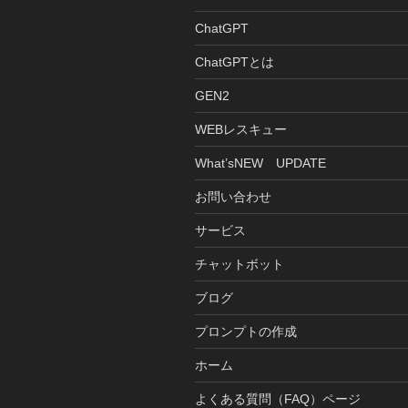
ChatGPT
ChatGPTとは
GEN2
WEBレスキュー
What’sNEW UPDATE
お問い合わせ
サービス
チャットボット
ブログ
プロンプトの作成
ホーム
よくある質問（FAQ）ページ