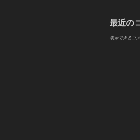
最近の
表示できるコ