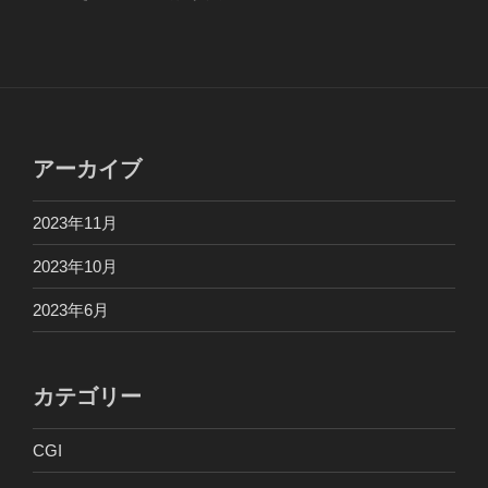
アーカイブ
2023年11月
2023年10月
2023年6月
カテゴリー
CGI