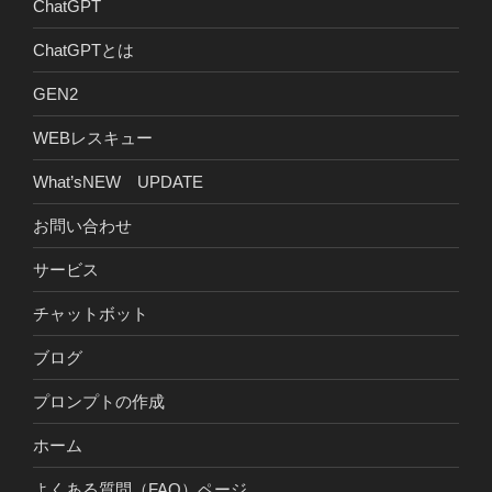
ChatGPT
ChatGPTとは
GEN2
WEBレスキュー
What’sNEW UPDATE
お問い合わせ
サービス
チャットボット
ブログ
プロンプトの作成
ホーム
よくある質問（FAQ）ページ