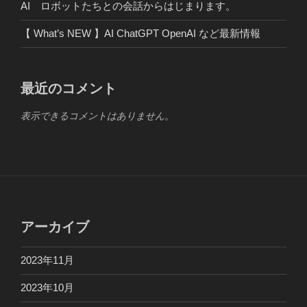
AI ロボットたちとの会話からはじまります。
【 What’s NEW 】AI ChatGPT OpenAI など最新情報
最近のコメント
表示できるコメントはありません。
アーカイブ
2023年11月
2023年10月