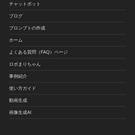
チャットボット
ブログ
プロンプトの作成
ホーム
よくある質問（FAQ）ページ
ロボまりちゃん
事例紹介
使い方ガイド
動画生成
画像生成AI