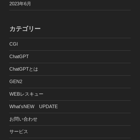
2023年6月
カテゴリー
CGI
ChatGPT
ChatGPTとは
GEN2
WEBレスキュー
What’sNEW UPDATE
お問い合わせ
サービス