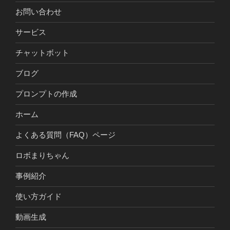
お問い合わせ
サービス
チャットボット
ブログ
プロンプトの作成
ホーム
よくある質問（FAQ）ページ
ロボまりちゃん
事例紹介
使い方ガイド
動画生成