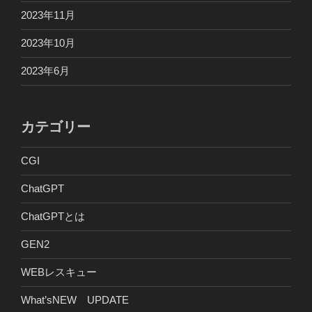
2023年11月
2023年10月
2023年6月
カテゴリー
CGI
ChatGPT
ChatGPTとは
GEN2
WEBレスキュー
What’sNEW UPDATE