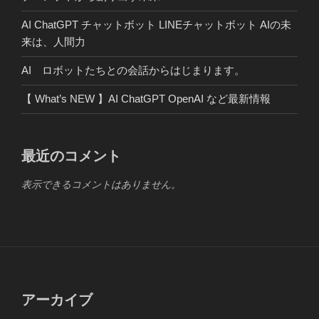
AI ChatGPT チャットボット LINEチャットボット AIの未
来は、人間力
AI ロボットたちとの会話からはじまります。
【 What’s NEW 】AI ChatGPT OpenAI など最新情報
最近のコメント
表示できるコメントはありません。
アーカイブ