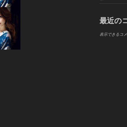
最近の
表示できるコ