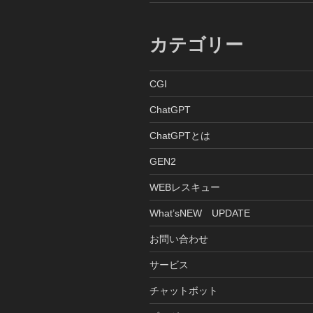
カテゴリー
CGI
ChatGPT
ChatGPTとは
GEN2
WEBレスキュー
What’sNEW UPDATE
お問い合わせ
サービス
チャットボット