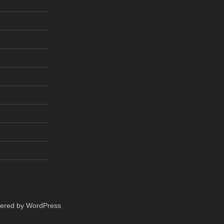
wered by WordPress