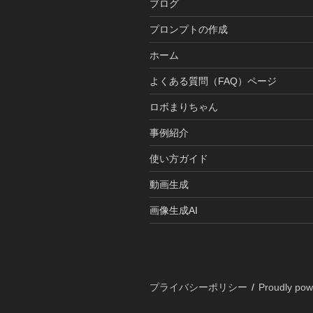
ブログ
プロンプトの作成
ホーム
よくある質問（FAQ）ページ
ロボまりちゃん
事例紹介
使い方ガイド
動画生成
画像生成AI
プライバシーポリシー
Proudly po