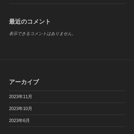
最近のコメント
表示できるコメントはありません。
アーカイブ
2023年11月
2023年10月
2023年6月