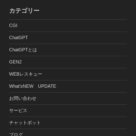
カテゴリー
CGI
ChatGPT
ChatGPTとは
GEN2
WEBレスキュー
What’sNEW UPDATE
お問い合わせ
サービス
チャットボット
ブログ