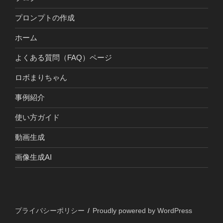
プロンプトの作成
ホーム
よくある質問（FAQ）ページ
ロボまりちゃん
事例紹介
使い方ガイド
動画生成
画像生成AI
プライバシーポリシー
Proudly powered by WordPress