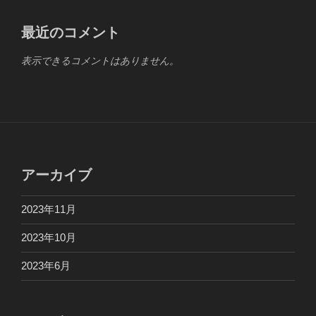
最近のコメント
表示できるコメントはありません。
アーカイブ
2023年11月
2023年10月
2023年6月