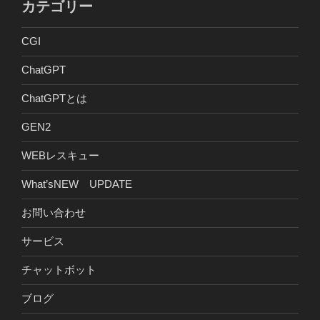
カテゴリー
CGI
ChatGPT
ChatGPTとは
GEN2
WEBレスキュー
What’sNEW UPDATE
お問い合わせ
サービス
チャットボット
ブログ