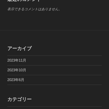
表示できるコメントはありません。
アーカイブ
2023年11月
2023年10月
2023年6月
カテゴリー