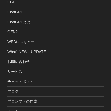
CGI
ChatGPT
ChatGPTとは
GEN2
WEBレスキュー
What’sNEW UPDATE
お問い合わせ
サービス
チャットボット
ブログ
プロンプトの作成