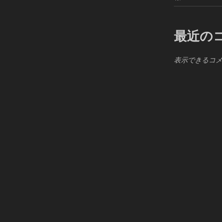
最近の
表示できるコ