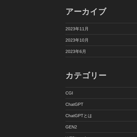
シ
アーカイブ
ョ
ン
2023年11月
2023年10月
2023年6月
カテゴリー
CGI
ChatGPT
ChatGPTとは
GEN2