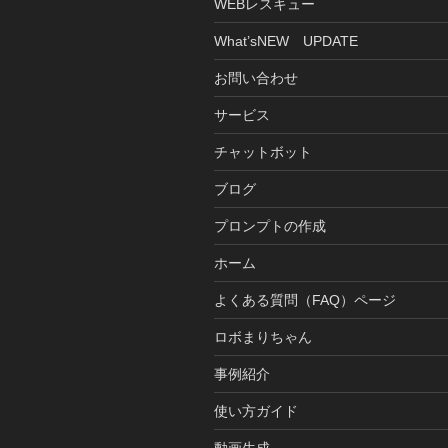
WEBレスキュー
What’sNEW UPDATE
お問い合わせ
サービス
チャットボット
ブログ
プロンプトの作成
ホーム
よくある質問（FAQ）ページ
ロボまりちゃん
事例紹介
使い方ガイド
動画生成