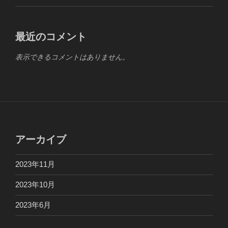
最近のコメント
表示できるコメントはありません。
アーカイブ
2023年11月
2023年10月
2023年6月