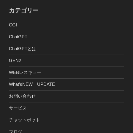
カテゴリー
CGI
ChatGPT
ChatGPTとは
GEN2
WEBレスキュー
What’sNEW UPDATE
お問い合わせ
サービス
チャットボット
ブログ