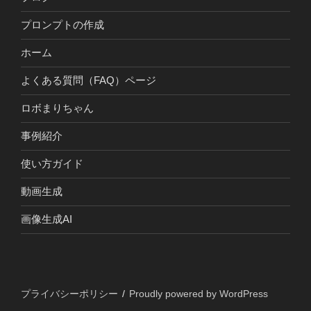
プロンプトの作成
ホーム
よくある質問（FAQ）ページ
ロボまりちゃん
事例紹介
使い方ガイド
動画生成
画像生成AI
プライバシーポリシー
Proudly powered by WordPress