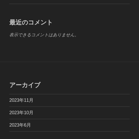
最近のコメント
表示できるコメントはありません。
アーカイブ
2023年11月
2023年10月
2023年6月