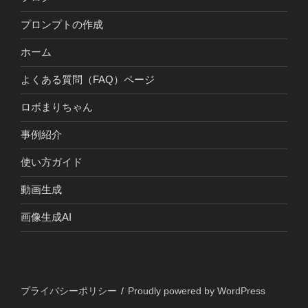
プロンプトの作成
ホーム
よくある質問（FAQ）ページ
ロボまりちゃん
事例紹介
使い方ガイド
動画生成
画像生成AI
プライバシーポリシー
Proudly powered by WordPress