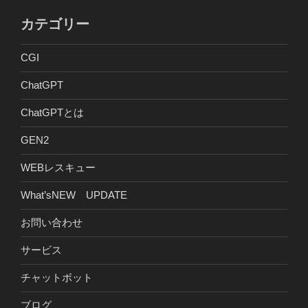
カテゴリー
CGI
ChatGPT
ChatGPTとは
GEN2
WEBレスキュー
What’sNEW UPDATE
お問い合わせ
サービス
チャットボット
ブログ