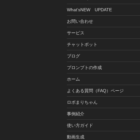
What’sNEW UPDATE
お問い合わせ
サービス
チャットボット
ブログ
プロンプトの作成
ホーム
よくある質問（FAQ）ページ
ロボまりちゃん
事例紹介
使い方ガイド
動画生成