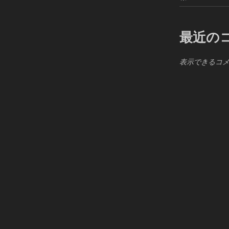
最近の
表示できるコ