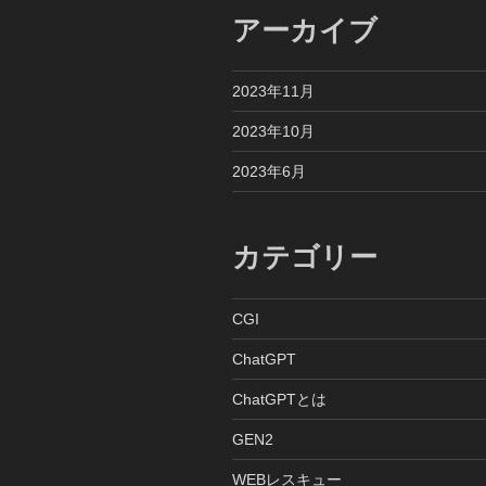
シ
アーカイブ
ョ
ン
2023年11月
2023年10月
2023年6月
カテゴリー
CGI
ChatGPT
ChatGPTとは
GEN2
WEBレスキュー