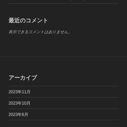
最近のコメント
表示できるコメントはありません。
アーカイブ
2023年11月
2023年10月
2023年6月