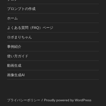
プロンプトの作成
ホーム
よくある質問（FAQ）ページ
ロボまりちゃん
事例紹介
使い方ガイド
動画生成
画像生成AI
プライバシーポリシー
Proudly powered by WordPress