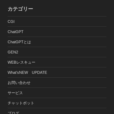
カテゴリー
CGI
ChatGPT
ChatGPTとは
GEN2
WEBレスキュー
What’sNEW UPDATE
お問い合わせ
サービス
チャットボット
ブログ