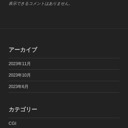
表示できるコメントはありません。
アーカイブ
2023年11月
2023年10月
2023年6月
カテゴリー
CGI