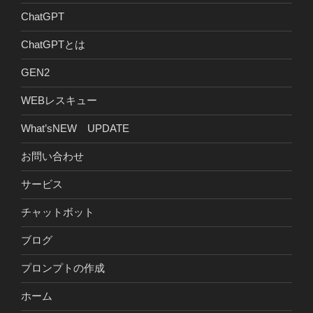
ChatGPT
ChatGPTとは
GEN2
WEBレスキュー
What’sNEW UPDATE
お問い合わせ
サービス
チャットボット
ブログ
プロンプトの作成
ホーム