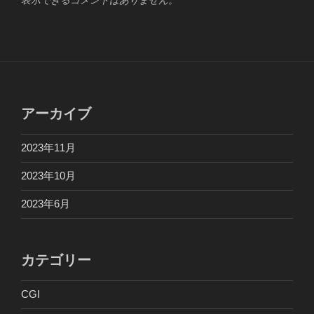
アーカイブ
2023年11月
2023年10月
2023年6月
カテゴリー
CGI