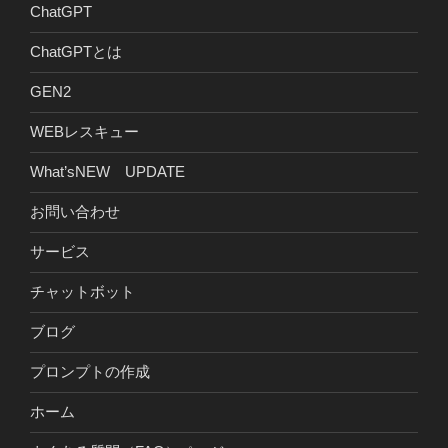
ChatGPT
ChatGPTとは
GEN2
WEBレスキュー
What’sNEW UPDATE
お問い合わせ
サービス
チャットボット
ブログ
プロンプトの作成
ホーム