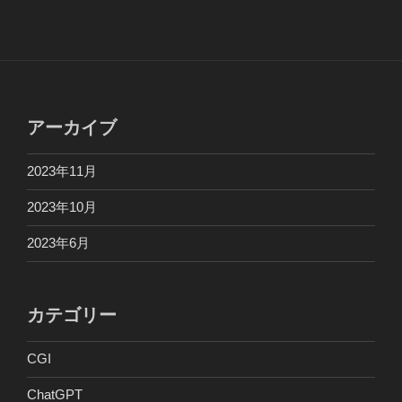
アーカイブ
2023年11月
2023年10月
2023年6月
カテゴリー
CGI
ChatGPT