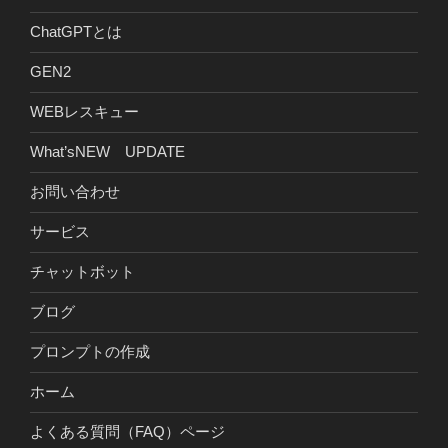
ChatGPTとは
GEN2
WEBレスキュー
What’sNEW UPDATE
お問い合わせ
サービス
チャットボット
ブログ
プロンプトの作成
ホーム
よくある質問（FAQ）ページ