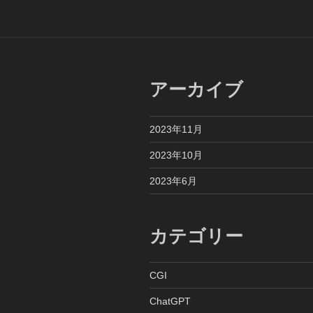
ビ
ゲ
ー
シ
アーカイブ
ョ
ン
2023年11月
2023年10月
2023年6月
カテゴリー
CGI
ChatGPT