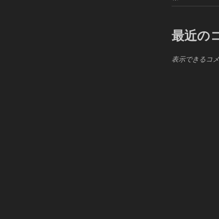
最近の
表示できるコ