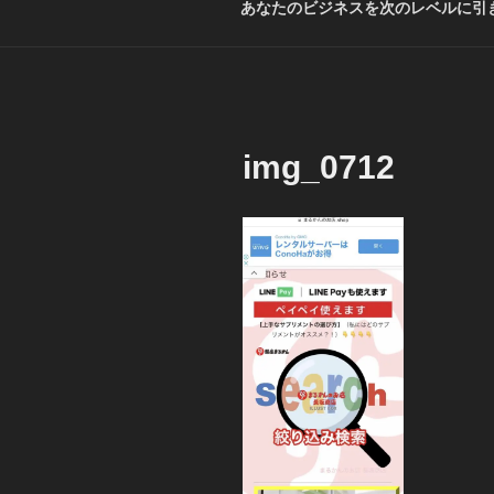
あなたのビジネスを次のレベルに引き
img_0712