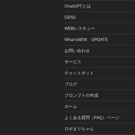
ChatGPTとは
GEN2
WEBレスキュー
What’sNEW UPDATE
お問い合わせ
サービス
チャットボット
ブログ
プロンプトの作成
ホーム
よくある質問（FAQ）ページ
ロボまりちゃん