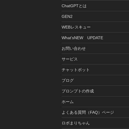
ChatGPTとは
GEN2
WEBレスキュー
What’sNEW UPDATE
お問い合わせ
サービス
チャットボット
ブログ
プロンプトの作成
ホーム
よくある質問（FAQ）ページ
ロボまりちゃん