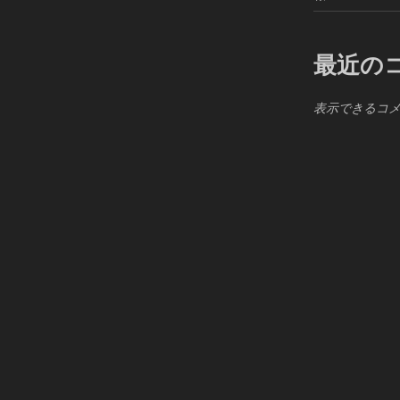
最近の
表示できるコ