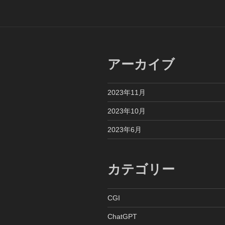
ビ
ゲ
ー
シ
アーカイブ
ョ
ン
2023年11月
2023年10月
2023年6月
カテゴリー
CGI
ChatGPT