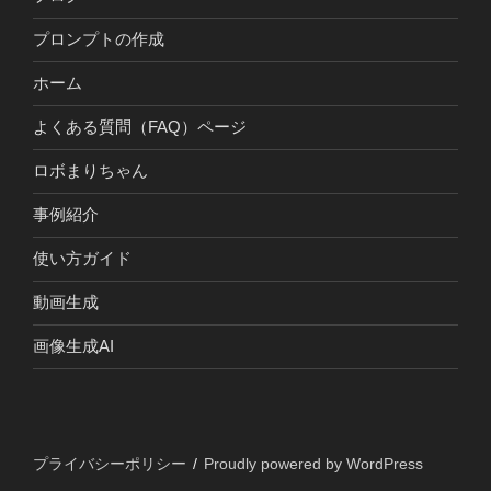
プロンプトの作成
ホーム
よくある質問（FAQ）ページ
ロボまりちゃん
事例紹介
使い方ガイド
動画生成
画像生成AI
プライバシーポリシー
Proudly powered by WordPress