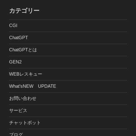
カテゴリー
CGI
ChatGPT
ChatGPTとは
GEN2
WEBレスキュー
What’sNEW UPDATE
お問い合わせ
サービス
チャットボット
ブログ