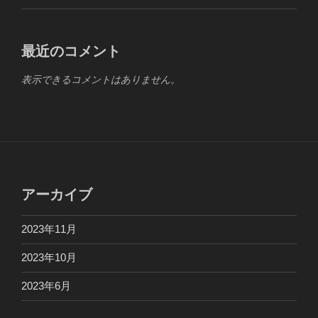
最近のコメント
表示できるコメントはありません。
アーカイブ
2023年11月
2023年10月
2023年6月