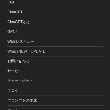
CGI
ChatGPT
ChatGPTとは
GEN2
WEBレスキュー
What’sNEW UPDATE
お問い合わせ
サービス
チャットボット
ブログ
プロンプトの作成