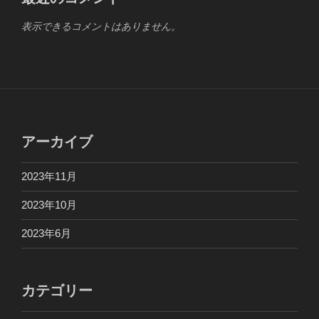
表示できるコメントはありません。
アーカイブ
2023年11月
2023年10月
2023年6月
カテゴリー