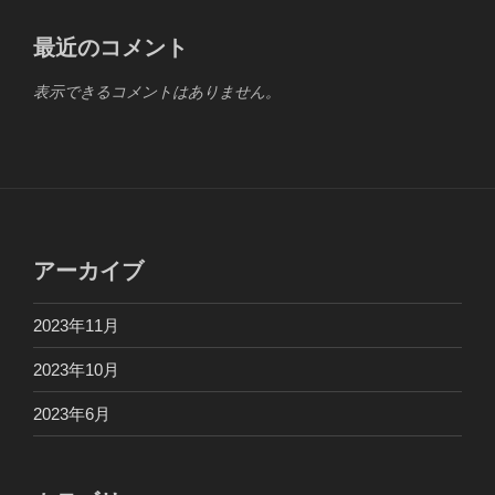
最近のコメント
表示できるコメントはありません。
アーカイブ
2023年11月
2023年10月
2023年6月