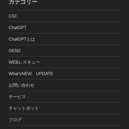
カテゴリー
CGI
ChatGPT
ChatGPTとは
GEN2
WEBレスキュー
What’sNEW UPDATE
お問い合わせ
サービス
チャットボット
ブログ