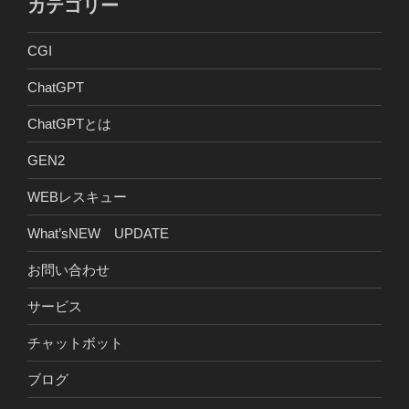
カテゴリー
CGI
ChatGPT
ChatGPTとは
GEN2
WEBレスキュー
What’sNEW UPDATE
お問い合わせ
サービス
チャットボット
ブログ