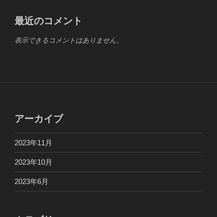
最近のコメント
表示できるコメントはありません。
アーカイブ
2023年11月
2023年10月
2023年6月