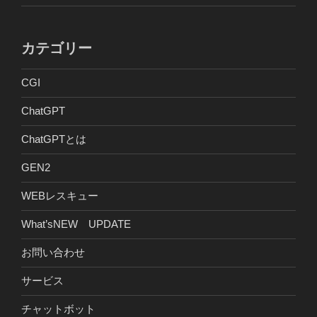
カテゴリー
CGI
ChatGPT
ChatGPTとは
GEN2
WEBレスキュー
What’sNEW UPDATE
お問い合わせ
サービス
チャットボット