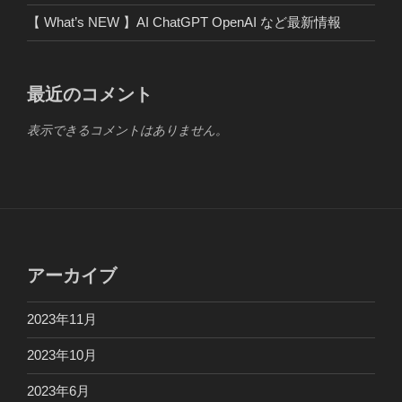
【 What’s NEW 】AI ChatGPT OpenAI など最新情報
最近のコメント
表示できるコメントはありません。
アーカイブ
2023年11月
2023年10月
2023年6月