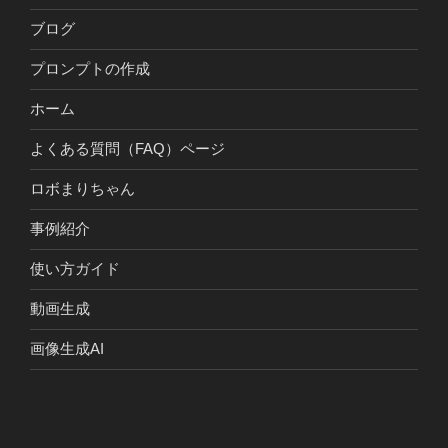
ブログ
プロンプトの作成
ホーム
よくある質問（FAQ）ページ
ロボまりちゃん
事例紹介
使い方ガイド
動画生成
画像生成AI