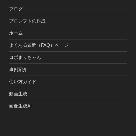
ブログ
プロンプトの作成
ホーム
よくある質問（FAQ）ページ
ロボまりちゃん
事例紹介
使い方ガイド
動画生成
画像生成AI