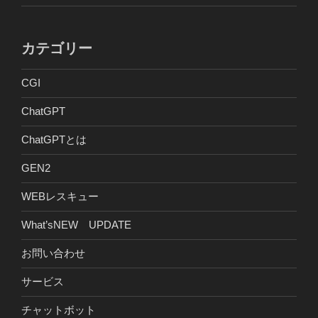
カテゴリー
CGI
ChatGPT
ChatGPTとは
GEN2
WEBレスキュー
What’sNEW UPDATE
お問い合わせ
サービス
チャットボット