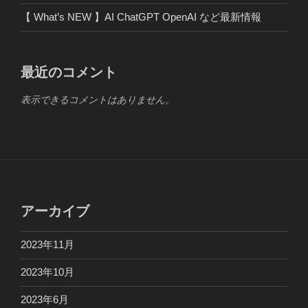
【 What’s NEW 】AI ChatGPT OpenAI など最新情報
最近のコメント
表示できるコメントはありません。
アーカイブ
2023年11月
2023年10月
2023年6月