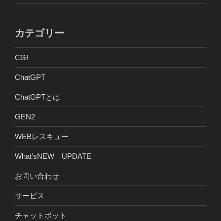
カテゴリー
CGI
ChatGPT
ChatGPTとは
GEN2
WEBレスキュー
What’sNEW UPDATE
お問い合わせ
サービス
チャットボット