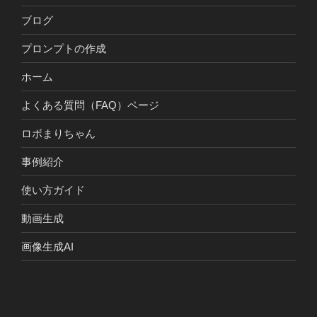
ブログ
プロンプトの作成
ホーム
よくある質問（FAQ）ページ
ロボまりちゃん
事例紹介
使い方ガイド
動画生成
画像生成AI