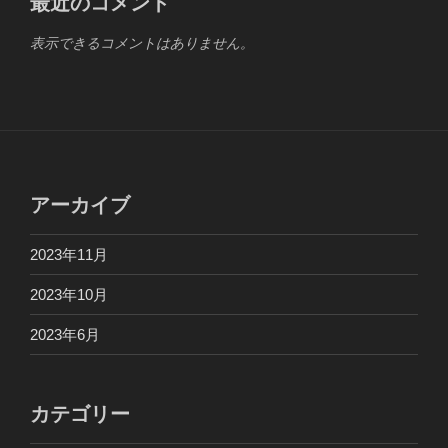
最近のコメント
表示できるコメントはありません。
アーカイブ
2023年11月
2023年10月
2023年6月
カテゴリー