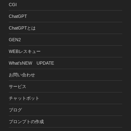
CGI
ChatGPT
ChatGPTとは
GEN2
WEBレスキュー
What’sNEW UPDATE
お問い合わせ
サービス
チャットボット
ブログ
プロンプトの作成